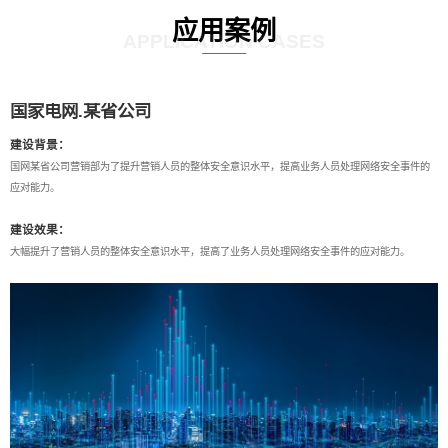
应用案例
APPLICATION CASES
国家电网.某省公司
建设背景：
国网某省公司营销部为了提升营销人员的整体安全意识水平，提高业务人员处理网络安全事件的
应对能力。
建设效果：
大幅提升了营销人员的整体安全意识水平，提高了业务人员处理网络安全事件的应对能力。