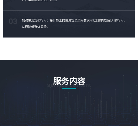
03
加强主观规范行为：提升员工的信息安全风险意识可以自然地规范人的行为，
从而降低整体风险。
服务内容
service content