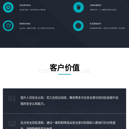
客户价值
CUSTOMER VALUE
01
提升人员安全认知：员工在经过动态、静态等多方位安全意识培训后会提升自
我的安全认知能力。
02
定点安全风险清除：通过一套机制筛选出安全意识较弱的人群进行针对性提
升，消除隐患防范于未然。