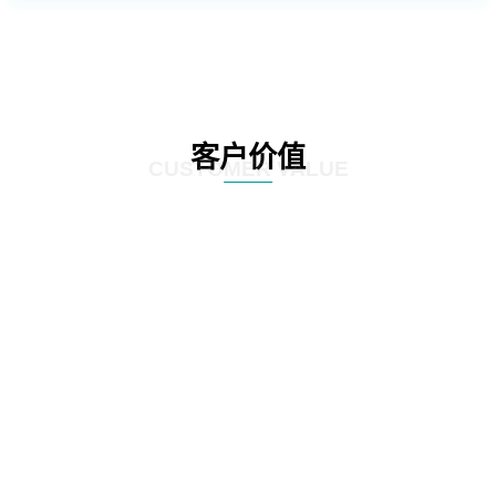
客户价值
CUSTOMER VALUE
01
基于深度学习的照片模糊性检测方法
02
工程照片历史重复性检测方法
03
与移动互联网技术充分融合