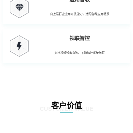
向上层行业应用开放能力，适配各种应用场景
视联智控
支持视频设备直连、下游监控系统级联
客户价值
CUSTOMER VALUE