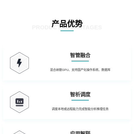
产品优势
PRODUCT ADVANTAGES
智管融合
混合纳管GPU、支持国产化操作系统、数据库
智析调度
调度本地或远程能力完成智能分析推理任务
应用智联