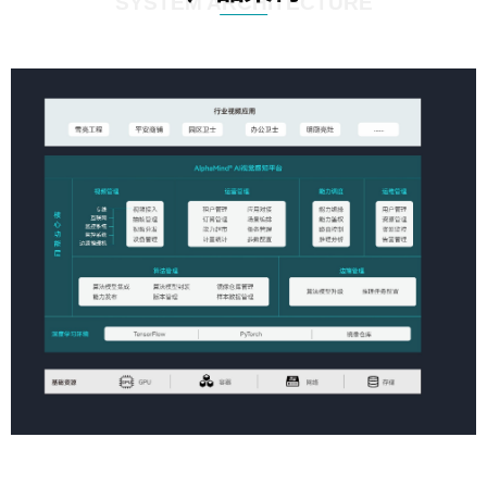
SYSTEM ARCHITECTURE