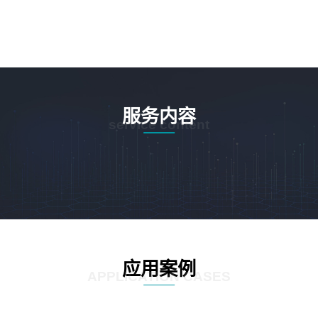
服务内容
service content
应用案例
APPLICATION CASES