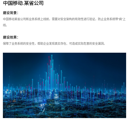
中国移动.某省公司
建设背景：
中国移动某省公司新业务系统上线前，需要对安全架构的有效性进行验证，防止业务系统带“病”上
线。
建设效果：
保障了业务系统的安全性，帮助企业发现真实存在、可造成实际危害的安全漏洞。