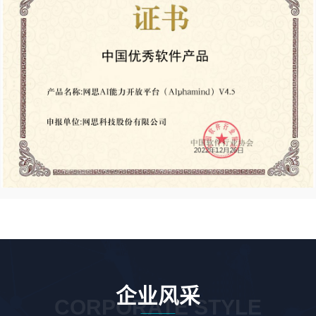
企业风采
CORPORATE STYLE