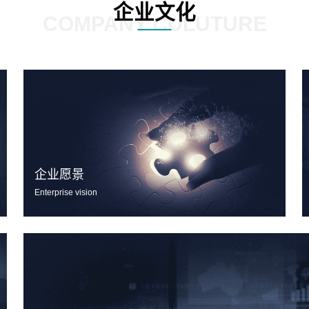
企业文化
COMPANY CULUTURE
企业愿景
Enterprise vision