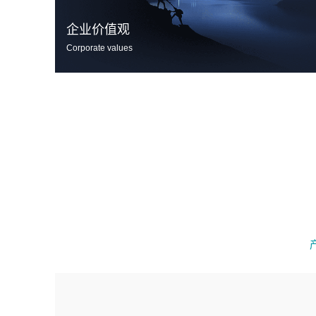
企业价值观
Corporate values