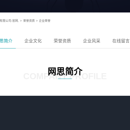
有限公司-官网,
>
荣誉资质
>
企业荣誉
思简介
企业文化
荣誉资质
企业风采
在线留言
网思简介
COMPANY PROFILE