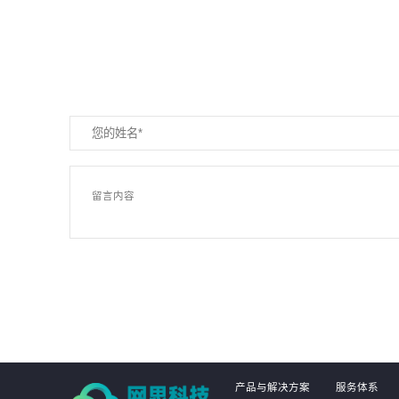
产品与解决方案
服务体系