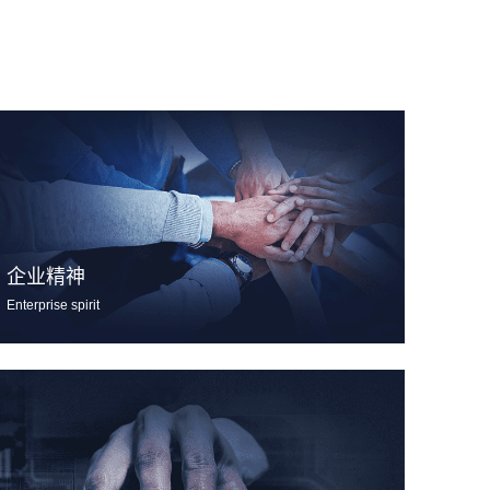
企业精神
Enterprise spirit