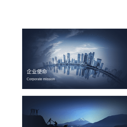
企业使命
Corporate mission