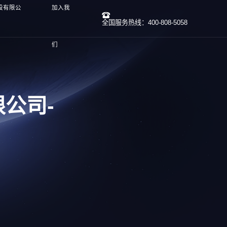
股有限公
加入我
全国服务热线：400-808-5058
们
公司-