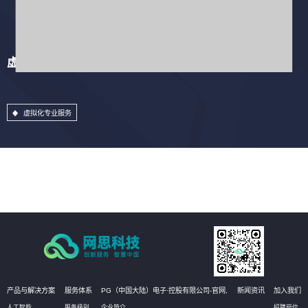
虚拟化专业服务
虚拟化专业服务
产品与解决方案
服务体系
PG（中国大陆）电子·控股有限公司-官网,
新闻资讯
加入我们
人工智能
服务级别
企业简介
招聘岗位