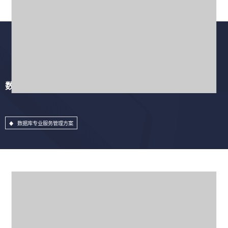
数据库专业服务管理方案
数据库专业服务管理方案