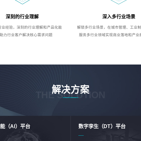
深刻的行业理解
深入多行业场景
行业经验，深刻的行业理解和产品化能
解锁多行业场景，在城市管理、工业
助力行业客户解决核心需求问题
服务多行业领域实现商业落地和产业
解决方案
THE SOLUTION
能（AI）平台
数字孪生（DT）平台