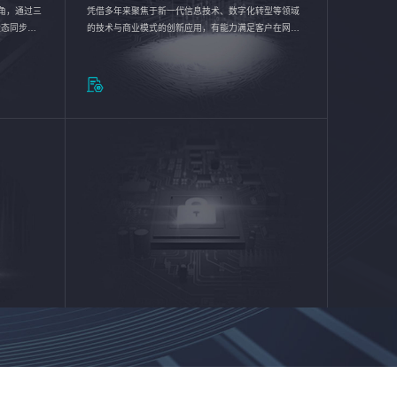
验视角，通过三
凭借多年来聚焦于新一代信息技术、数字化转型等领域
状态同步呈
的技术与商业模式的创新应用，有能力满足客户在网络
动各行业完
优化、运营维护和信息安全防护等方面的需求，为客户
提供安全、稳定、合规、持续的信息技术服务