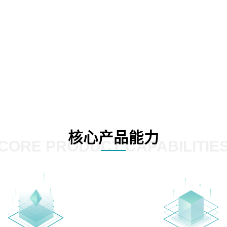
核心产品能力
CORE PRODUCT CAPABILITIE