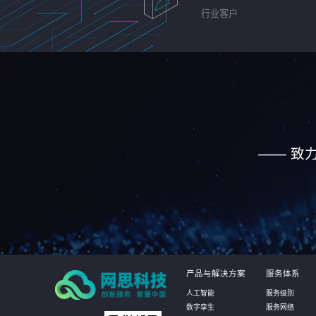
行业客户
—— 致
产品与解决方案
服务体系
人工智能
服务级别
数字孪生
服务网络