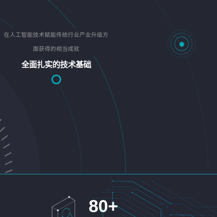
在人工智能技术赋能传统行业产业升级方
面获得的相当成就
全面扎实的技术基础
80
+