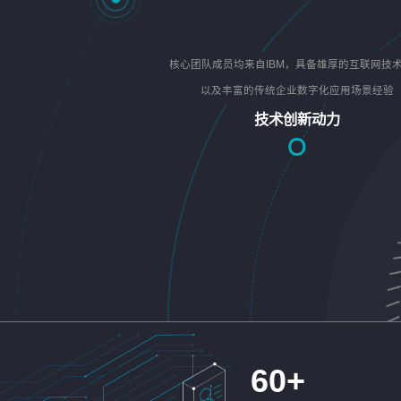
核心团队成员均来自IBM，具备雄厚的互联网技
以及丰富的传统企业数字化应用场景经验
技术创新动力
60
+