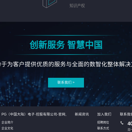
知识产权
创新服务 智慧中国
力于为客户提供优质的服务与全面的数智化整体解决
联系我们 >
PG（中国大陆）电子·控股有限公司-官网,
新闻资讯
加入我们
联系我
企业简介
招聘岗位
4
企业文化
联系方式
周一