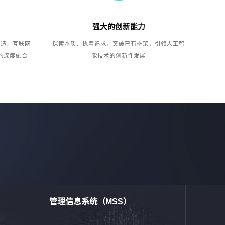
强大的创新能力
制造、互联网
探索本质、执着追求，突破已有框架，引领人工智
的深度融合
能技术的创新性发展
管理信息系统（MSS）